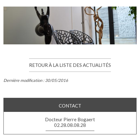
RETOUR À LA LISTE DES ACTUALITÉS
Dernière modification : 30/05/2016
CONTACT
Docteur Pierre Bogaert
02.28.08.08.28