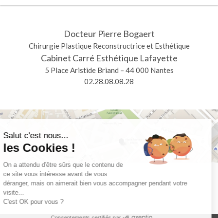
Docteur Pierre Bogaert
Chirurgie Plastique Reconstructrice et Esthétique
Cabinet Carré Esthétique Lafayette
5 Place Aristide Briand – 44 000 Nantes
02.28.08.08.28
Salut c'est nous...
les Cookies !
On a attendu d'être sûrs que le contenu de
ce site vous intéresse avant de vous
déranger, mais on aimerait bien vous accompagner pendant votre
visite...
C'est OK pour vous ?
Consentements certifiés par