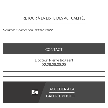
RETOUR À LA LISTE DES ACTUALITÉS
Dernière modification : 03/07/2022
CONTACT
Docteur Pierre Bogaert
02.28.08.08.28
ACCÉDER À LA
GALERIE PHOTO