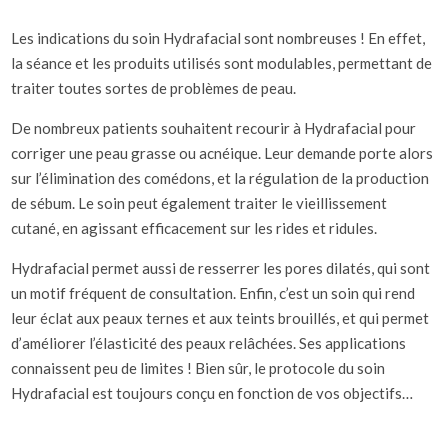
Les indications du soin Hydrafacial sont nombreuses ! En effet,
la séance et les produits utilisés sont modulables, permettant de
traiter toutes sortes de problèmes de peau.
De nombreux patients souhaitent recourir à Hydrafacial pour
corriger une peau grasse ou acnéique. Leur demande porte alors
sur l’élimination des comédons, et la régulation de la production
de sébum. Le soin peut également traiter le vieillissement
cutané, en agissant efficacement sur les rides et ridules.
Hydrafacial permet aussi de resserrer les pores dilatés, qui sont
un motif fréquent de consultation. Enfin, c’est un soin qui rend
leur éclat aux peaux ternes et aux teints brouillés, et qui permet
d’améliorer l’élasticité des peaux relâchées. Ses applications
connaissent peu de limites ! Bien sûr, le protocole du soin
Hydrafacial est toujours conçu en fonction de vos objectifs…