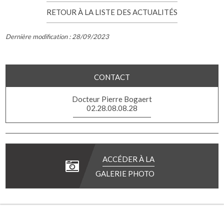
RETOUR À LA LISTE DES ACTUALITÉS
Dernière modification : 28/09/2023
CONTACT
Docteur Pierre Bogaert
02.28.08.08.28
ACCÉDER À LA
GALERIE PHOTO