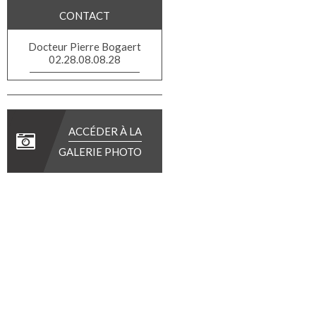
CONTACT
Docteur Pierre Bogaert
02.28.08.08.28
ACCÉDER À LA
GALERIE PHOTO