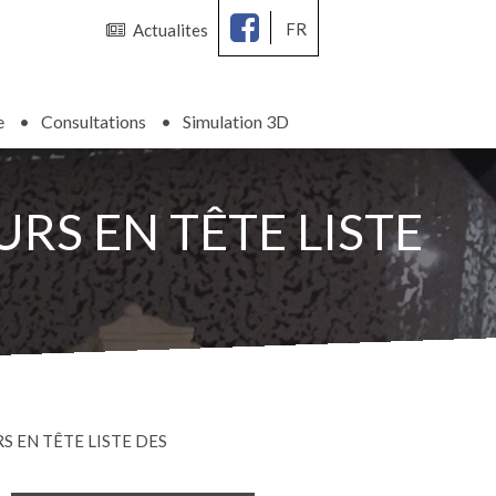
FR
Actualites
e
Consultations
Simulation 3D
S EN TÊTE LISTE
 EN TÊTE LISTE DES