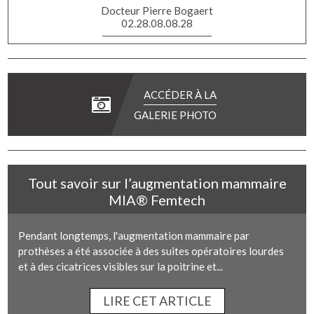
Docteur Pierre Bogaert
02.28.08.08.28
ACCÉDER À LA
GALERIE PHOTO
Tout savoir sur l’augmentation mammaire
MIA® Femtech
Pendant longtemps, l'augmentation mammaire par
prothèses a été associée à des suites opératoires lourdes
et à des cicatrices visibles sur la poitrine et...
LIRE CET ARTICLE