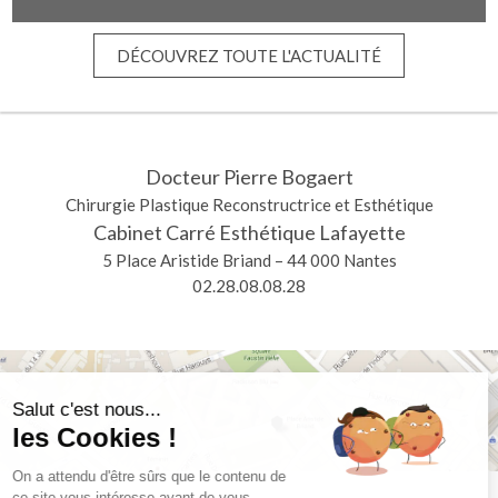
DÉCOUVREZ TOUTE L'ACTUALITÉ
Docteur Pierre Bogaert
Chirurgie Plastique Reconstructrice et Esthétique
Cabinet Carré Esthétique Lafayette
5 Place Aristide Briand – 44 000 Nantes
02.28.08.08.28
Salut c'est nous...
les Cookies !
On a attendu d'être sûrs que le contenu de
ce site vous intéresse avant de vous