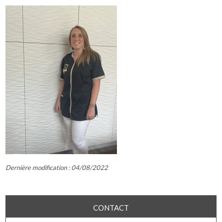
Dernière modification : 04/08/2022
CONTACT