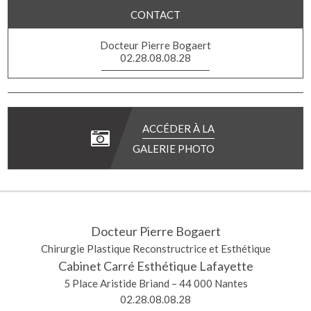
CONTACT
Docteur Pierre Bogaert
02.28.08.08.28
ACCÉDER À LA
GALERIE PHOTO
Docteur Pierre Bogaert
Chirurgie Plastique Reconstructrice et Esthétique
Cabinet Carré Esthétique Lafayette
5 Place Aristide Briand – 44 000 Nantes
02.28.08.08.28