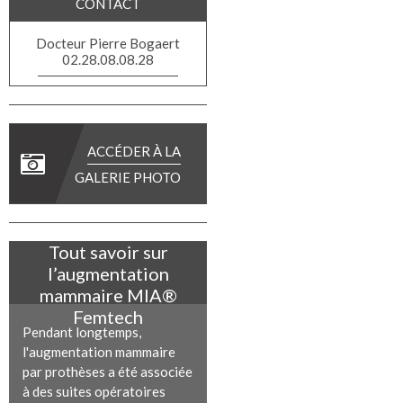
CONTACT
Docteur Pierre Bogaert
02.28.08.08.28
ACCÉDER À LA
GALERIE PHOTO
Tout savoir sur
l’augmentation
mammaire MIA®
Femtech
Pendant longtemps,
l'augmentation mammaire
par prothèses a été associée
à des suites opératoires