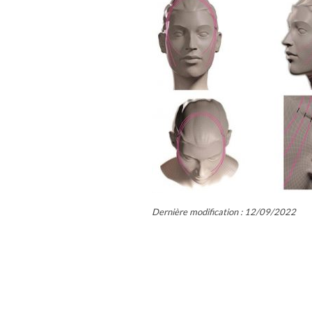
Dernière modification : 12/09/2022