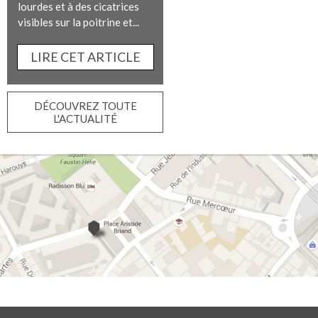
lourdes et à des cicatrices
visibles sur la poitrine et...
LIRE CET ARTICLE
DÉCOUVREZ TOUTE
L'ACTUALITÉ