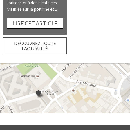
lourdes et à des cicatrices
visibles sur la poitrine et...
LIRE CET ARTICLE
DÉCOUVREZ TOUTE
L'ACTUALITÉ