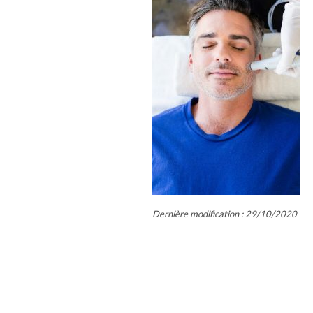
Dernière modification : 29/10/2020