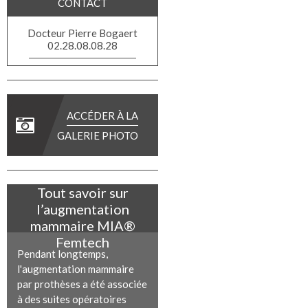
CONTACT
Docteur Pierre Bogaert
02.28.08.08.28
ACCÉDER À LA
GALERIE PHOTO
Tout savoir sur
l’augmentation
mammaire MIA®
Femtech
Pendant longtemps,
l'augmentation mammaire
par prothèses a été associée
à des suites opératoires