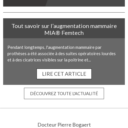
Tout savoir sur l’augmentation mammaire
MIA® Femtech
Pendant longtemps, l'augmentation mammaire par
prothèses a été associée à des suites opératoires lourdes
et à des cicatrices visibles sur la poitrine et...
LIRE CET ARTICLE
DÉCOUVREZ TOUTE L'ACTUALITÉ
Docteur Pierre Bogaert