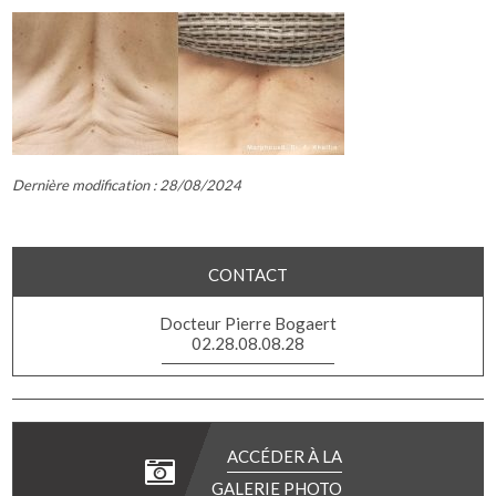
Dernière modification : 28/08/2024
CONTACT
Docteur Pierre Bogaert
02.28.08.08.28
ACCÉDER À LA
GALERIE PHOTO