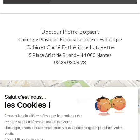
Docteur Pierre Bogaert
Chirurgie Plastique Reconstructrice et Esthétique
Cabinet Carré Esthétique Lafayette
5 Place Aristide Briand – 44 000 Nantes
02.28.08.08.28
Salut c'est nous...
les Cookies !
On a attendu d'être sûrs que le contenu de
ce site vous intéresse avant de vous
déranger, mais on aimerait bien vous accompagner pendant votre
visite...
C'est OK pour vous ?