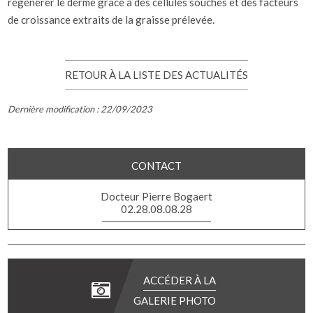
régénérer le derme grâce à des cellules souches et des facteurs
de croissance extraits de la graisse prélevée.
RETOUR À LA LISTE DES ACTUALITÉS
Dernière modification : 22/09/2023
CONTACT
Docteur Pierre Bogaert
02.28.08.08.28
ACCÉDER À LA
GALERIE PHOTO