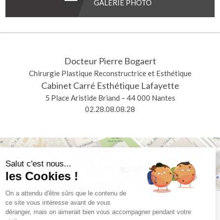
GALERIE PHOTO
Docteur Pierre Bogaert
Chirurgie Plastique Reconstructrice et Esthétique
Cabinet Carré Esthétique Lafayette
5 Place Aristide Briand – 44 000 Nantes
02.28.08.08.28
Salut c'est nous...
les Cookies !
On a attendu d'être sûrs que le contenu de
ce site vous intéresse avant de vous
déranger, mais on aimerait bien vous accompagner pendant votre