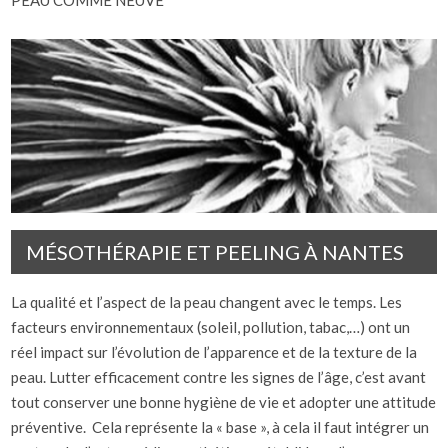
PEAU COMME NEUVE
MÉSOTHÉRAPIE ET PEELING À NANTES
La qualité et l’aspect de la peau changent avec le temps. Les
facteurs environnementaux (soleil, pollution, tabac,…) ont un
réel impact sur l’évolution de l’apparence et de la texture de la
peau. Lutter efficacement contre les signes de l’âge, c’est avant
tout conserver une bonne hygiène de vie et adopter une attitude
préventive. Cela représente la « base », à cela il faut intégrer un