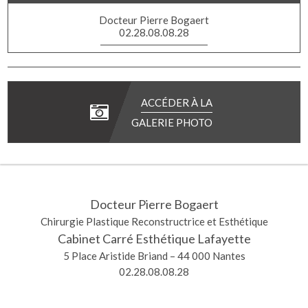
Docteur Pierre Bogaert
02.28.08.08.28
ACCÉDER À LA
GALERIE PHOTO
Docteur Pierre Bogaert
Chirurgie Plastique Reconstructrice et Esthétique
Cabinet Carré Esthétique Lafayette
5 Place Aristide Briand – 44 000 Nantes
02.28.08.08.28