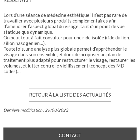
RÉSULTATS ?
Lors d’une séance de médecine esthétique il n’est pas rare de
travailler avec plusieurs produits complémentaires afin
d’améliorer l’aspect global du visage, tant d’un point de vue
statique que dynamique.
On peut tout à fait consulter pour une ride isolée (ride du lion,
sillon nasogenien…).
Toutefois, une analyse plus globale permet d’appréhender le
visage dans son ensemble, et donc de proposer un plan de
traitement plus adapté pour restructurer le visage, restaurer les
volumes, et lutter contre le vieillissement (concept des MD
codes)…
RETOUR À LA LISTE DES ACTUALITÉS
Dernière modification : 26/08/2022
CONTACT